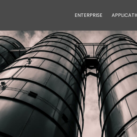
ENTERPRISE
APPLICAT