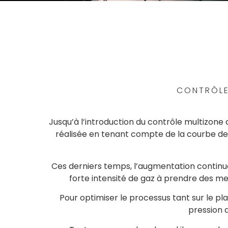
CONTRÔLE
Jusqu’à l’introduction du contrôle multizone
réalisée en tenant compte de la courbe de t
Ces derniers temps, l’augmentation continue 
forte intensité de gaz à prendre des m
Pour optimiser le processus tant sur le pl
pression 