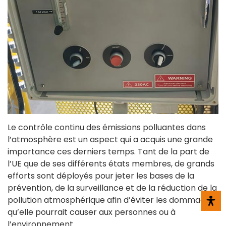
Le contrôle continu des émissions polluantes dans
l’atmosphère est un aspect qui a acquis une grande
importance ces derniers temps. Tant de la part de
l’UE que de ses différents états membres, de grands
efforts sont déployés pour jeter les bases de la
prévention, de la surveillance et de la réduction de la
pollution atmosphérique afin d’éviter les dommages
qu’elle pourrait causer aux personnes ou à
l’environnement.