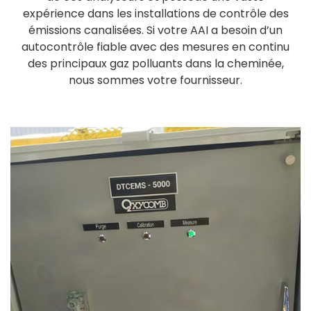
expérience dans les installations de contrôle des
émissions canalisées. Si votre AAI a besoin d’un
autocontrôle fiable avec des mesures en continu
des principaux gaz polluants dans la cheminée,
nous sommes votre fournisseur.