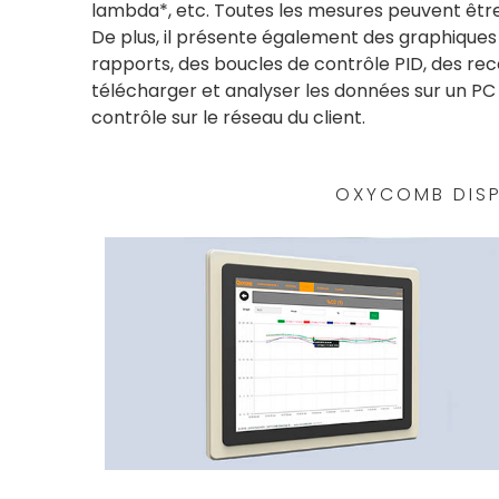
lambda*, etc. Toutes les mesures peuvent être c
De plus, il présente également des graphiques
rapports, des boucles de contrôle PID, des rec
télécharger et analyser les données sur un P
contrôle sur le réseau du client.
OXYCOMB DISP