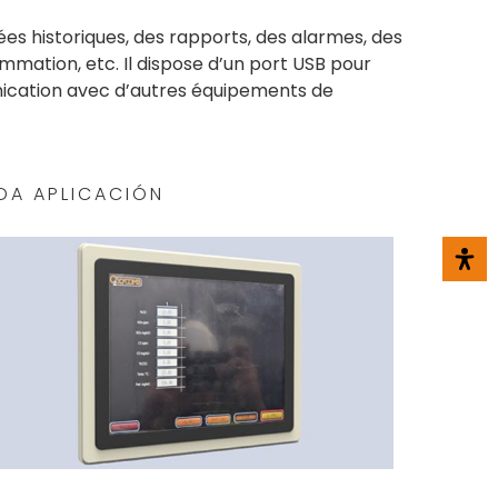
es historiques, des rapports, des alarmes, des
mmation, etc. Il dispose d’un port USB pour
nication avec d’autres équipements de
DA APLICACIÓN