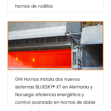
hornos de rodillos
GHI Hornos instala dos nuevos
sistemas BLUESKY® XT en Alemania y
Noruega: eficiencia energética y
control avanzado en hornos de doble
cámara