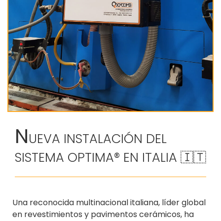
N
UEVA INSTALACIÓN DEL
SISTEMA OPTIMA® EN ITALIA 🇮🇹
Una reconocida multinacional italiana, líder global
en revestimientos y pavimentos cerámicos, ha