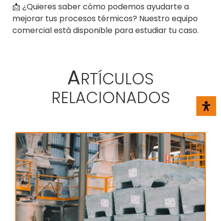
📩 ¿Quieres saber cómo podemos ayudarte a
mejorar tus procesos térmicos? Nuestro equipo
comercial está disponible para estudiar tu caso.
A
RTÍCULOS
RELACIONADOS