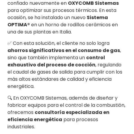
confiado nuevamente en
OXYCOMB Sistemas
para optimizar sus procesos térmicos. En esta
ocasión, se ha instalado un nuevo
Sistema
OPTIMA®
en un horno de rodillos cerámicos en
una de sus plantas en Italia.
✅ Con esta solución, el cliente no solo logra
ahorros significativos en el consumo de gas
,
sino que también implementa un
control
exhaustivo del proceso de cocción
, regulando
el caudal de gases de salida para cumplir con los
más altos estándares de calidad y eficiencia
energética.
🔍 En OXYCOMB Sistemas, además de diseñar y
fabricar equipos para el control de la combustión,
ofrecemos
consultoría especializada en
eficiencia energética
para procesos
industriales.