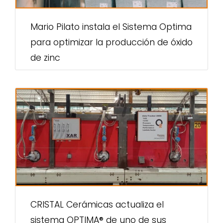
Mario Pilato instala el Sistema Optima
para optimizar la producción de óxido
de zinc
CRISTAL Cerámicas actualiza el
sistema OPTIMA® de uno de sus