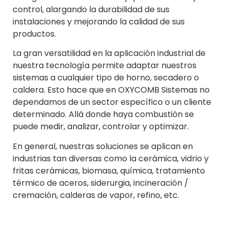
control, alargando la durabilidad de sus
instalaciones y mejorando la calidad de sus
productos.
La gran versatilidad en la aplicación industrial de
nuestra tecnología permite adaptar nuestros
sistemas a cualquier tipo de horno, secadero o
caldera. Esto hace que en OXYCOMB Sistemas no
dependamos de un sector específico o un cliente
determinado. Allá donde haya combustión se
puede medir, analizar, controlar y optimizar.
En general, nuestras soluciones se aplican en
industrias tan diversas como la cerámica, vidrio y
fritas cerámicas, biomasa, química, tratamiento
térmico de aceros, siderurgia, incineración /
cremación, calderas de vapor, refino, etc.