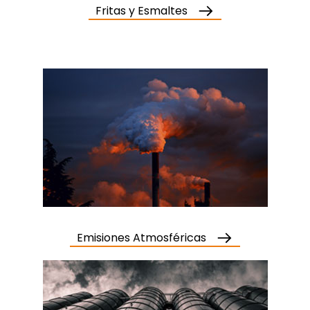
Fritas y Esmaltes
Emisiones Atmosféricas