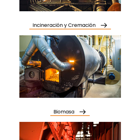
Incineración y Cremación
Biomasa