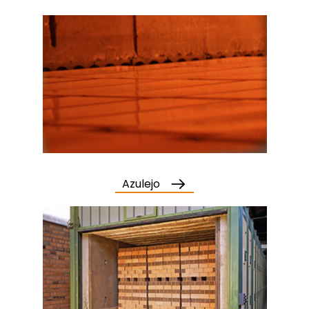
Azulejo