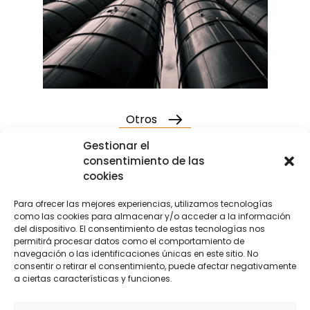
Otros
Gestionar el
consentimiento de las
cookies
Para ofrecer las mejores experiencias, utilizamos tecnologías
como las cookies para almacenar y/o acceder a la información
del dispositivo. El consentimiento de estas tecnologías nos
permitirá procesar datos como el comportamiento de
navegación o las identificaciones únicas en este sitio. No
consentir o retirar el consentimiento, puede afectar negativamente
a ciertas características y funciones.