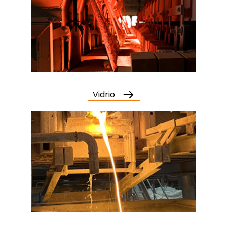
Vidrio