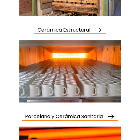
Cerámica Estructural
Porcelana y Cerámica Sanitaria