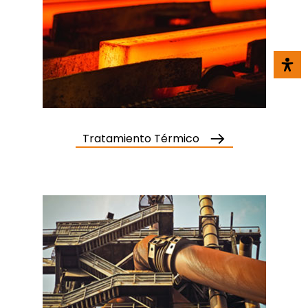
Tratamiento Térmico