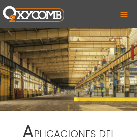
A
PLICACIONES DEL