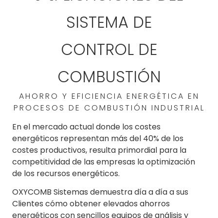
SISTEMA DE
CONTROL DE
COMBUSTIÓN
AHORRO Y EFICIENCIA ENERGÉTICA EN
PROCESOS DE COMBUSTIÓN INDUSTRIAL
En el mercado actual donde los costes
energéticos representan más del 40% de los
costes productivos, resulta primordial para la
competitividad de las empresas la optimización
de los recursos energéticos.
OXYCOMB Sistemas demuestra día a día a sus
Clientes cómo obtener elevados ahorros
energéticos con sencillos equipos de análisis y