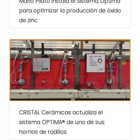
Mario Pilato instala el Sistema Optima
para optimizar la producción de óxido
de zinc
CRISTAL Cerámicas actualiza el
sistema OPTIMA® de uno de sus
hornos de rodillos