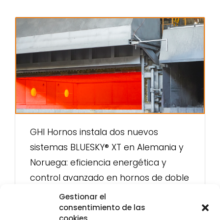
GHI Hornos instala dos nuevos
sistemas BLUESKY® XT en Alemania y
Noruega: eficiencia energética y
control avanzado en hornos de doble
cámara
Gestionar el
consentimiento de las
cookies