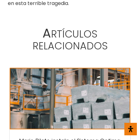
en esta terrible tragedia.
A
RTÍCULOS
RELACIONADOS