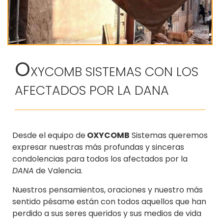
O
XYCOMB SISTEMAS CON LOS
AFECTADOS POR LA DANA
Desde el equipo de
OXYCOMB
Sistemas queremos
expresar nuestras más profundas y sinceras
condolencias para todos los afectados por la
DANA
de Valencia.
Nuestros pensamientos, oraciones y nuestro más
sentido pésame están con todos aquellos que han
perdido a sus seres queridos y sus medios de vida