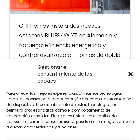
GHI Hornos instala dos nuevos
sistemas BLUESKY® XT en Alemania y
Noruega: eficiencia energética y
control avanzado en hornos de doble
cámara
Gestionar el
consentimiento de las
cookies
Para ofrecer las mejores experiencias, utilizamos tecnologías
como las cookies para almacenar y/o acceder a la información
del dispositivo. El consentimiento de estas tecnologías nos
permitirá procesar datos como el comportamiento de
navegación o las identificaciones únicas en este sitio. No
consentir o retirar el consentimiento, puede afectar negativamente
a ciertas características y funciones.