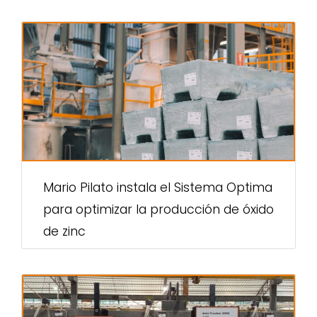
Mario Pilato instala el Sistema Optima
para optimizar la producción de óxido
de zinc