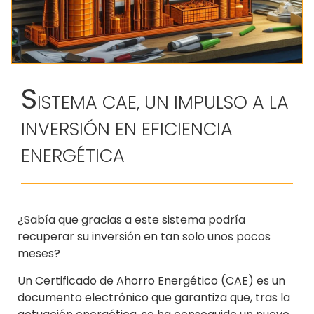
S
ISTEMA CAE, UN IMPULSO A LA
INVERSIÓN EN EFICIENCIA
ENERGÉTICA
¿Sabía que gracias a este sistema podría
recuperar su inversión en tan solo unos pocos
meses?
Un Certificado de Ahorro Energético (CAE) es un
documento electrónico que garantiza que, tras la