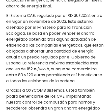
actuación energética, se ha conseguido un nuevo
ahorro de energía final.
El Sistema CAE, regulado por el RD 36/2023, entró
en vigor en noviembre de 2023. Este sistema,
diseñado por el Ministerio para la Transición
Ecológica, se basa en poder vender el ahorro
energético obtenido tras alguna actuación de
eficiencia a las compañías energéticas, que están
obligadas a ahorrar una cantidad de energía
anual a un precio regulado por el Gobierno de
España. La referencia máxima establecida este
año, es de 182 €/MWh, aunque se comercializa
entre 80 y 120 euros permitiendo así beneficiarse
a todos los eslabones de la cadena.
Gracias a OXYCOMB Sistemas, usted también
podrá beneficiarse de los CAE, implantando
nuestro control de combustión para hornos y
secaderos, obtendrá un gran ahorro energético