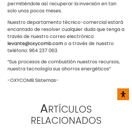
permitiéndole así recuperar la inversión en tan
solo unos pocos meses.
Nuestro departamento técnico-comercial estará
encantado de resolver cualquier duda que tenga a
través de nuestro correo electrónico:
levante@oxycomb.com
o a través de nuestro
teléfono: 964 237 063.
“Sus procesos de combustión nuestros recursos,
nuestra tecnología sus ahorros energéticos”
-OXYCOMB Sistemas-
A
RTÍCULOS
RELACIONADOS