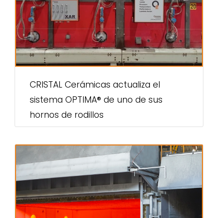
CRISTAL Cerámicas actualiza el
sistema OPTIMA® de uno de sus
hornos de rodillos