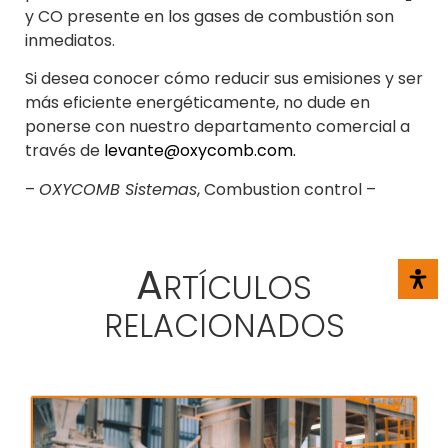
y CO presente en los gases de combustión son
inmediatos.
Si desea conocer cómo reducir sus emisiones y ser
más eficiente energéticamente, no dude en
ponerse con nuestro departamento comercial a
través de
levante@oxycomb.com.
–
OXYCOMB Sistemas
, Combustion control –
A
RTÍCULOS
RELACIONADOS