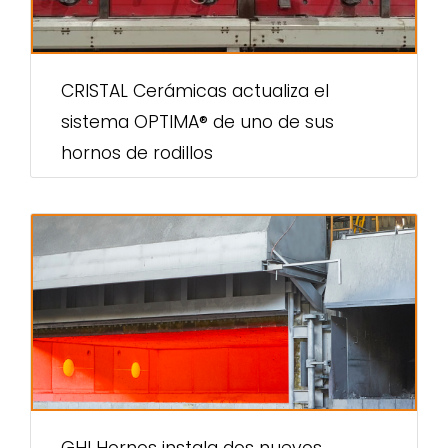
CRISTAL Cerámicas actualiza el
sistema OPTIMA® de uno de sus
hornos de rodillos