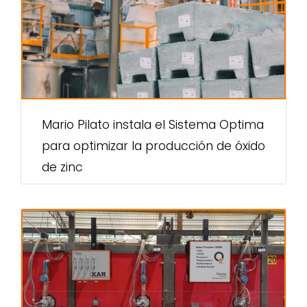
Mario Pilato instala el Sistema Optima
para optimizar la producción de óxido
de zinc