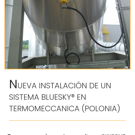
N
UEVA INSTALACIÓN DE UN
SISTEMA BLUESKY® EN
TERMOMECCANICA (POLONIA)