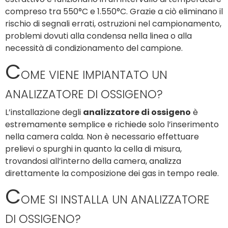
compreso tra 550°C e 1.550°C. Grazie a ciò eliminano il
rischio di segnali errati, ostruzioni nel campionamento,
problemi dovuti alla condensa nella linea o alla
necessità di condizionamento del campione.
C
OME VIENE IMPIANTATO UN
ANALIZZATORE DI OSSIGENO?
L’installazione degli
analizzatore di ossigeno
è
estremamente semplice e richiede solo l’inserimento
nella camera calda. Non è necessario effettuare
prelievi o spurghi in quanto la cella di misura,
trovandosi all’interno della camera, analizza
direttamente la composizione dei gas in tempo reale.
C
OME SI INSTALLA UN ANALIZZATORE
DI OSSIGENO?