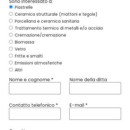
Sono interessato a:
Piastrelle
Ceramica strutturale (mattoni e tegole)
Porcellana e ceramica sanitaria
Trattamento termico di metalli e/o acciaio
Cremazione/cremazione
Biomassa
Vetro
Fritte e smalti
Emissioni atmosferiche
Altri
Nome e cognome *
Nome della ditta
Contatto telefonico *
E-mail *