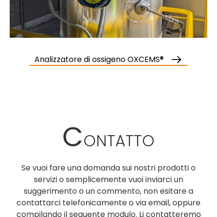
Analizzatore di ossigeno OXCEMS®
C
ONTATTO
Se vuoi fare una domanda sui nostri prodotti o
servizi o semplicemente vuoi inviarci un
suggerimento o un commento, non esitare a
contattarci telefonicamente o via email, oppure
compilando il seguente modulo. Li contatteremo