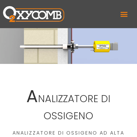
A
NALIZZATORE DI
OSSIGENO
ANALIZZATORE DI OSSIGENO AD ALTA