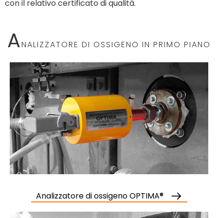
con il relativo certificato di qualità.
A
NALIZZATORE DI OSSIGENO IN PRIMO PIANO
Analizzatore di ossigeno OPTIMA®