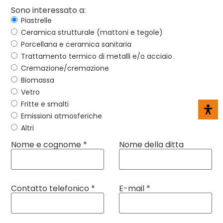
Sono interessato a:
Piastrelle
Ceramica strutturale (mattoni e tegole)
Porcellana e ceramica sanitaria
Trattamento termico di metalli e/o acciaio
Cremazione/cremazione
Biomassa
Vetro
Fritte e smalti
Emissioni atmosferiche
Altri
Nome e cognome *
Nome della ditta
Contatto telefonico *
E-mail *