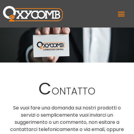
C
ONTATTO
Se vuoi fare una domanda sui nostri prodotti o
servizi o semplicemente vuoi inviarci un
suggerimento o un commento, non esitare a
contattarci telefonicamente o via email, oppure