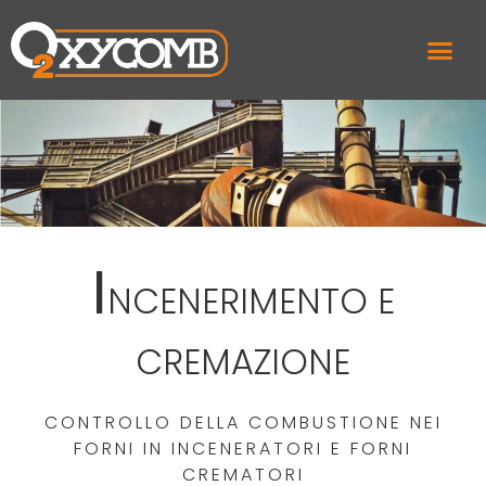
I
NCENERIMENTO E
CREMAZIONE
CONTROLLO DELLA COMBUSTIONE NEI
FORNI IN INCENERATORI E FORNI
CREMATORI