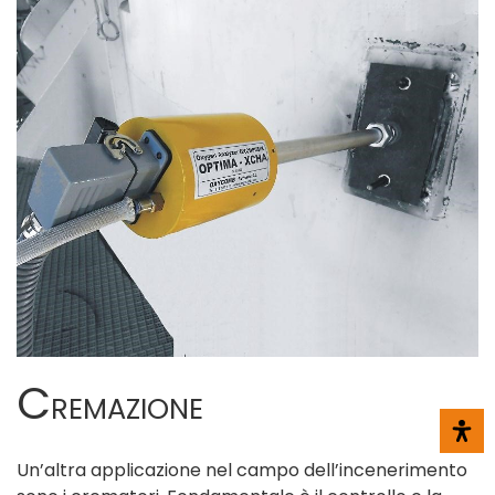
C
REMAZIONE
Un’altra applicazione nel campo dell’incenerimento